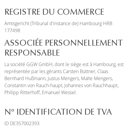
REGISTRE DU COMMERCE
Amtsgericht (Tribunal d'instance de) Hambourg HRB
177498
ASSOCIÉE PERSONNELLEMENT
RESPONSABLE
La société GGW GmbH, dont le siège est à Hambourg, est
représentée par les gérants Carsten Büttner, Claas
Bernhard Hußmann, Justus Mengers, Malte Mengers,
Constantin von Rauch-haupt, Johannes von Rauchhaupt,
Philipp Ritterhoff, Emanuel Wessel.
N° IDENTIFICATION DE TVA
ID DE357002393