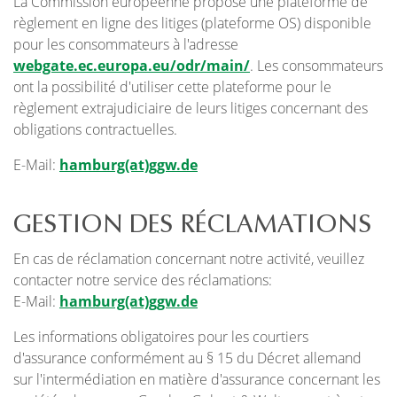
La Commission européenne propose une plateforme de
règlement en ligne des litiges (plateforme OS) disponible
pour les consommateurs à l'adresse
webgate.ec.europa.eu/odr/main/
. Les consommateurs
ont la possibilité d'utiliser cette plateforme pour le
règlement extrajudiciaire de leurs litiges concernant des
obligations contractuelles.
E-Mail:
hamburg(at)ggw.de
GESTION DES RÉCLAMATIONS
En cas de réclamation concernant notre activité, veuillez
contacter notre service des réclamations:
E-Mail:
hamburg(at)ggw.de
Les informations obligatoires pour les courtiers
d'assurance conformément au § 15 du Décret allemand
sur l'intermédiation en matière d'assurance concernant les