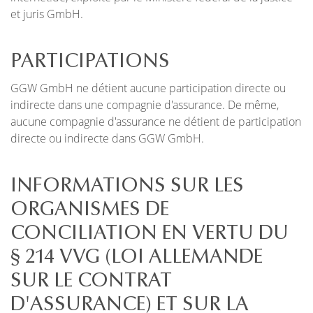
et juris GmbH.
PARTICIPATIONS
GGW GmbH ne détient aucune participation directe ou
indirecte dans une compagnie d'assurance. De même,
aucune compagnie d'assurance ne détient de participation
directe ou indirecte dans GGW GmbH.
INFORMATIONS SUR LES
ORGANISMES DE
CONCILIATION EN VERTU DU
§ 214 VVG (LOI ALLEMANDE
SUR LE CONTRAT
D'ASSURANCE) ET SUR LA