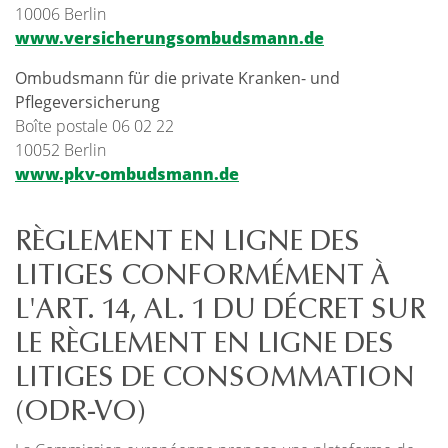
10006 Berlin
www.versicherungsombudsmann.de
Ombudsmann für die private Kranken- und
Pflegeversicherung
Boîte postale 06 02 22
10052 Berlin
www.pkv-ombudsmann.de
RÈGLEMENT EN LIGNE DES
LITIGES CONFORMÉMENT À
L'ART. 14, AL. 1 DU DÉCRET SUR
LE RÈGLEMENT EN LIGNE DES
LITIGES DE CONSOMMATION
(ODR-VO)