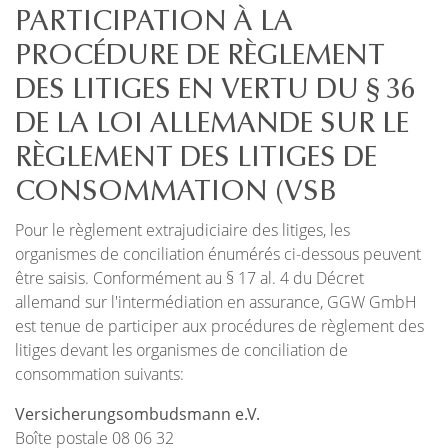
PARTICIPATION À LA
PROCÉDURE DE RÈGLEMENT
DES LITIGES EN VERTU DU § 36
DE LA LOI ALLEMANDE SUR LE
RÈGLEMENT DES LITIGES DE
CONSOMMATION (VSB
Pour le règlement extrajudiciaire des litiges, les
organismes de conciliation énumérés ci-dessous peuvent
être saisis. Conformément au § 17 al. 4 du Décret
allemand sur l'intermédiation en assurance, GGW GmbH
est tenue de participer aux procédures de règlement des
litiges devant les organismes de conciliation de
consommation suivants:
Versicherungsombudsmann e.V.
Boîte postale 08 06 32