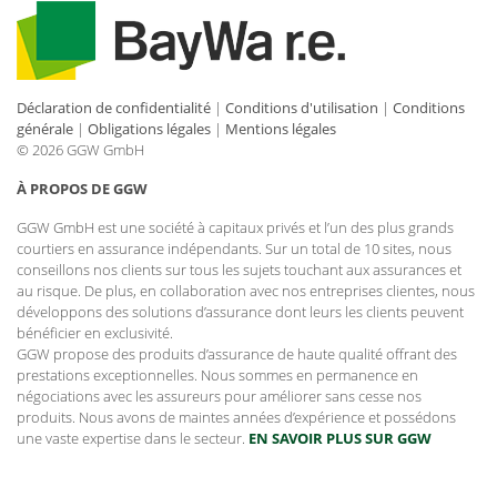
Déclaration de confidentialité
|
Conditions d'utilisation
|
Conditions
générale
|
Obligations légales
|
Mentions légales
© 2026 GGW GmbH
À PROPOS DE GGW
GGW GmbH est une société à capitaux privés et l’un des plus grands
courtiers en assurance indépendants. Sur un total de 10 sites, nous
conseillons nos clients sur tous les sujets touchant aux assurances et
au risque. De plus, en collaboration avec nos entreprises clientes, nous
développons des solutions d’assurance dont leurs les clients peuvent
bénéficier en exclusivité.
GGW propose des produits d’assurance de haute qualité offrant des
prestations exceptionnelles. Nous sommes en permanence en
négociations avec les assureurs pour améliorer sans cesse nos
produits. Nous avons de maintes années d’expérience et possédons
une vaste expertise dans le secteur.
EN SAVOIR PLUS SUR GGW