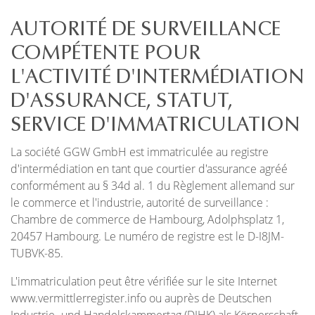
AUTORITÉ DE SURVEILLANCE
COMPÉTENTE POUR
L'ACTIVITÉ D'INTERMÉDIATION
D'ASSURANCE, STATUT,
SERVICE D'IMMATRICULATION
La société GGW GmbH est immatriculée au registre
d'intermédiation en tant que courtier d'assurance agréé
conformément au § 34d al. 1 du Règlement allemand sur
le commerce et l'industrie, autorité de surveillance :
Chambre de commerce de Hambourg, Adolphsplatz 1,
20457 Hambourg. Le numéro de registre est le D-I8JM-
TUBVK-85.
L'immatriculation peut être vérifiée sur le site Internet
www.vermittlerregister.info ou auprès de Deutschen