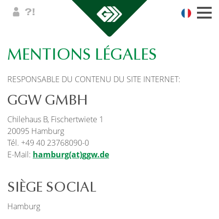
MENTIONS LÉGALES
RESPONSABLE DU CONTENU DU SITE INTERNET:
GGW GMBH
Chilehaus B, Fischertwiete 1
20095 Hamburg
Tél. +49 40 23768090-0
E-Mail:
hamburg(at)ggw.de
SIÈGE SOCIAL
Hamburg